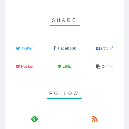
Twitter
Facebook
はてブ
Pocket
LINE
コピー