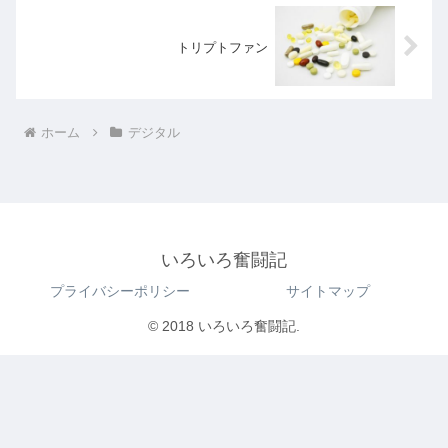
トリプトファン
ホーム
デジタル
いろいろ奮闘記
プライバシーポリシー
サイトマップ
© 2018 いろいろ奮闘記.