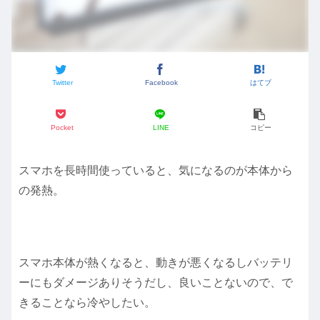
Twitter
Facebook
はてブ
Pocket
LINE
コピー
スマホを長時間使っていると、気になるのが本体から
の発熱。
スマホ本体が熱くなると、動きが悪くなるしバッテリ
ーにもダメージありそうだし、良いことないので、で
きることなら冷やしたい。