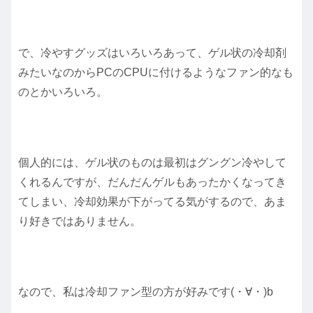
で、冷やすグッズはいろいろあって、ゲル状の冷却剤
みたいなのからPCのCPUに付けるようなファン的なも
のとかいろいろ。
個人的には、ゲル状のものは最初はグングン冷やして
くれるんですが、だんだんゲルもあったかくなってき
てしまい、冷却効果が下がってる気がするので、あま
り好きではありません。
なので、私は冷却ファン型の方が好みです(・∀・)b