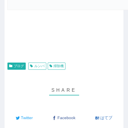
ブログ
ルンバ
掃除機
Twitter
Facebook
はてブ