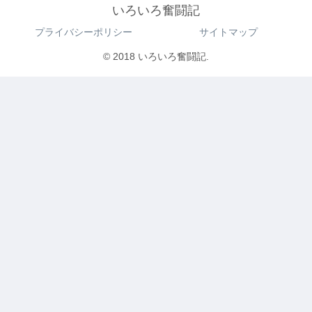
いろいろ奮闘記
プライバシーポリシー
サイトマップ
© 2018 いろいろ奮闘記.