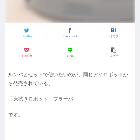
Twitter
Facebook
はてブ
Pocket
LINE
コピー
ルンバとセットで使いたいのが、同じアイロボットか
ら発売されている、
「床拭きロボット ブラーバ」
です。