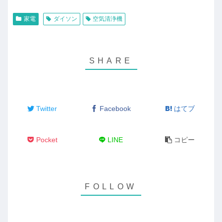
家電
ダイソン
空気清浄機
Twitter
Facebook
はてブ
Pocket
LINE
コピー