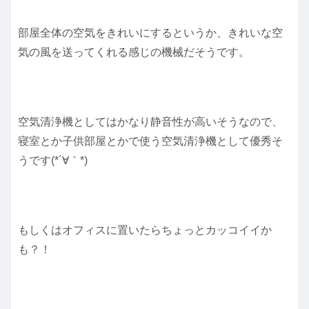
部屋全体の空気をきれいにするというか、きれいな空
気の風を送ってくれる感じの機械だそうです。
空気清浄機としてはかなり静音性が高いそうなので、
寝室とか子供部屋とかで使う空気清浄機として優秀そ
うです(*´∀｀*)
もしくはオフィスに置いたらちょっとカッコイイか
も？！