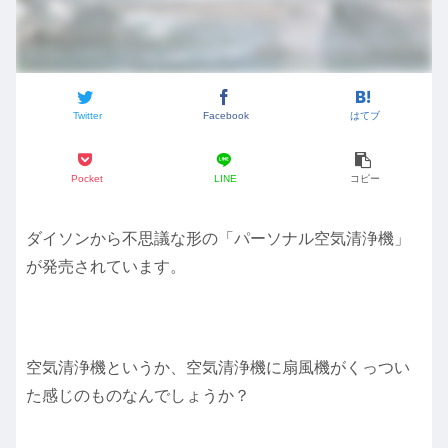
Twitter
Facebook
はてブ
Pocket
LINE
コピー
ダイソンから不思議な形の「パーソナル空気清浄機」
が発売されています。
空気清浄機というか、空気清浄機に扇風機がくっつい
た感じのものなんでしょうか？