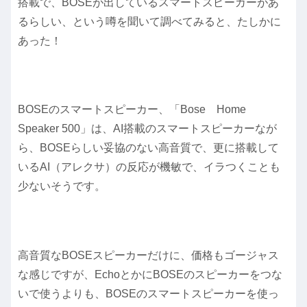
搭載で、BOSEが出しているスマートスピーカーがあ
るらしい、という噂を聞いて調べてみると、たしかに
あった！
BOSEのスマートスピーカー、「Bose Home
Speaker 500」は、AI搭載のスマートスピーカーなが
ら、BOSEらしい妥協のない高音質で、更に搭載して
いるAI（アレクサ）の反応が機敏で、イラつくことも
少ないそうです。
高音質なBOSEスピーカーだけに、価格もゴージャス
な感じですが、EchoとかにBOSEのスピーカーをつな
いで使うよりも、BOSEのスマートスピーカーを使っ