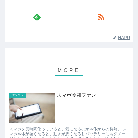
HARU
スマホ冷却ファン
デジタル
スマホを長時間使っていると、気になるのが本体からの発熱。 ス
マホ本体が熱くなると、動きが悪くなるしバッテリーにもダメー