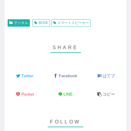
デジタル
BOSE
スマートスピーカー
Twitter
Facebook
はてブ
Pocket
LINE
コピー