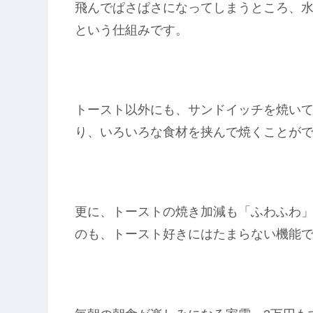
飛んでぱさぱさになってしまうところ、
という仕組みです。
トースト以外にも、サンドイッチを焼い
り、いろいろな食材を挟んで焼くことが
更に、トーストの焼き加減も「ふわふわ」
のも、トースト好きにはたまらない機能