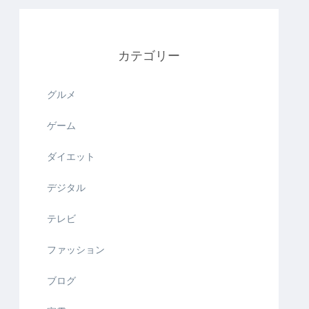
カテゴリー
グルメ
ゲーム
ダイエット
デジタル
テレビ
ファッション
ブログ