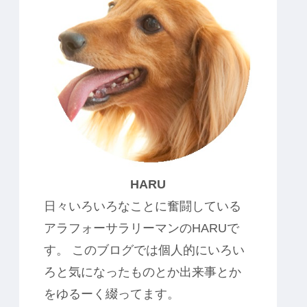
HARU
日々いろいろなことに奮闘している
アラフォーサラリーマンのHARUで
す。 このブログでは個人的にいろい
ろと気になったものとか出来事とか
をゆるーく綴ってます。