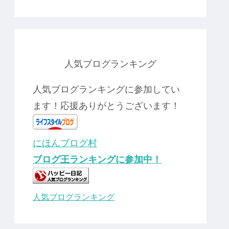
人気ブログランキング
人気ブログランキングに参加してい
ます！応援ありがとうございます！
にほんブログ村
ブログ王ランキングに参加中！
人気ブログランキング