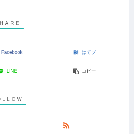
Facebook
はてブ
LINE
コピー