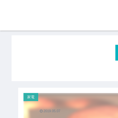
家電
2019.05.07