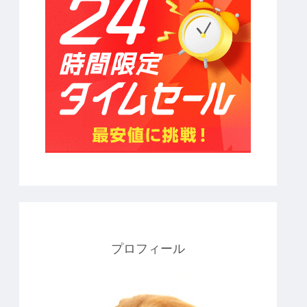
プロフィール