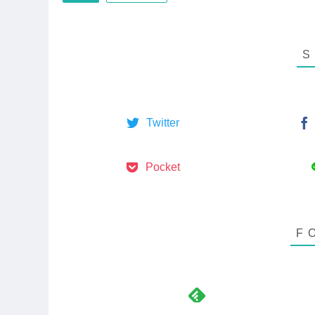
Twitter
Pocket