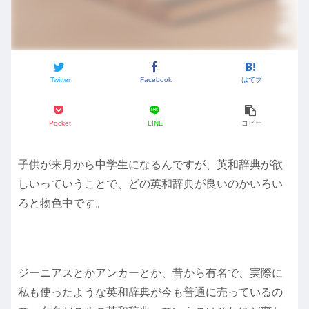
Twitter
Facebook
はてブ
Pocket
LINE
コピー
子供が来月から中学生になるんですが、英和辞典が欲
しいっていうことで、どの英和辞典が良いのかいろい
ろと物色中です。
ジーニアスとかアンカーとか、昔から有名で、実際に
私も使ったような英和辞典が今も普通に売っているの