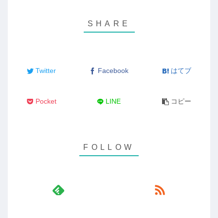
Twitter
Facebook
はてブ
Pocket
LINE
コピー