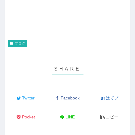
ブログ
Twitter
Facebook
はてブ
Pocket
LINE
コピー