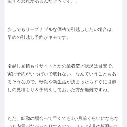
生する恐れがあるんだそうです。。
少しでもリーズナブルな価格で引越ししたい場合は、
早めの引越し予約がキモです。
引越し見積もりサイトとかの業者空き状況は目安で、
実は予約がいっぱいで取れない、なんていうこともあ
るそうなので、転勤や新生活が決まったらすぐに引越
しの見積もり＆予約をしておいた方が無難ですね。
ただ、転勤の場合って早くても1か月前くらいにならな
いと内示がなかったりするので、ほんと4月の転勤って