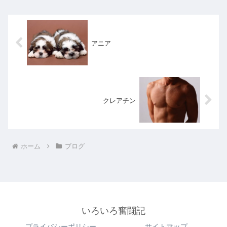
アニア
クレアチン
ホーム
ブログ
いろいろ奮闘記
プライバシーポリシー
サイトマップ