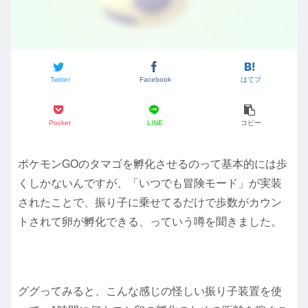
Twitter
Facebook
はてブ
Pocket
LINE
コピー
ポケモンGOのタマゴを孵化させるのって基本的には歩
くしかないんですが、「いつでも冒険モード」が実装
されたことで、振り子に乗せてるだけで歩数がカウン
トされて卵が孵化できる、っていう噂を聞きました。
ググってみると、こんな感じの怪しい振り子装置を使