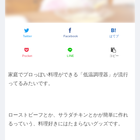
Twitter
Facebook
はてブ
Pocket
LINE
コピー
家庭でプロっぽい料理ができる「低温調理器」が流行
ってるみたいです。
ローストビーフとか、サラダチキンとかが簡単に作れ
るっていう、料理好きにはたまらないグッズです。