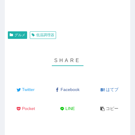
グルメ
低温調理器
Twitter
Facebook
はてブ
Pocket
LINE
コピー