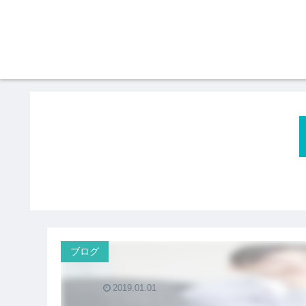
ブログ
2019.01.01