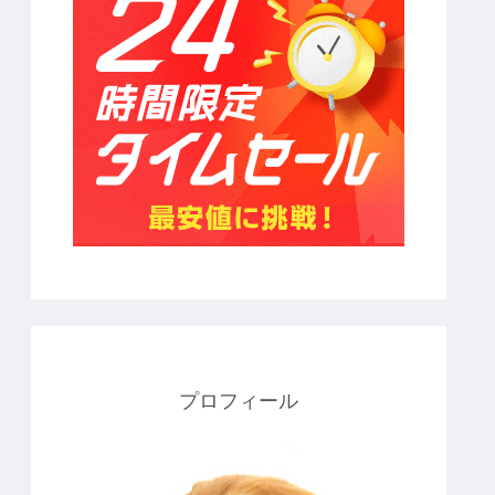
プロフィール