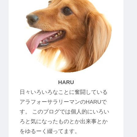
HARU
日々いろいろなことに奮闘している
アラフォーサラリーマンのHARUで
す。 このブログでは個人的にいろい
ろと気になったものとか出来事とか
をゆるーく綴ってます。