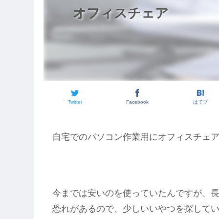
オフィスチェア
Twitter
Facebook
はてブ
自宅でのパソコン作業用にオフィスチェ
今までは安いのを使っていたんですが、
恐れがあるので、少しいいやつを探して