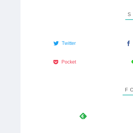
Twitter
Pocket