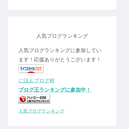
人気ブログランキング
人気ブログランキングに参加してい
ます！応援ありがとうございます！
にほんブログ村
ブログ王ランキングに参加中！
人気ブログランキング