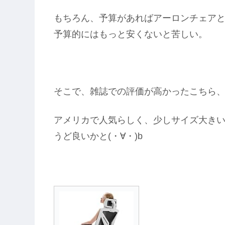
もちろん、予算があればアーロンチェア
予算的にはもっと安くないと苦しい。
そこで、雑誌での評価が高かったこちら、
アメリカで人気らしく、少しサイズ大き
うど良いかと(・∀・)b