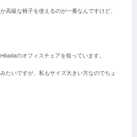
とか高級な椅子を使えるのが一番なんですけど、
Hbadaのオフィスチェアを狙っています。
いみたいですが、私もサイズ大きい方なのでちょ