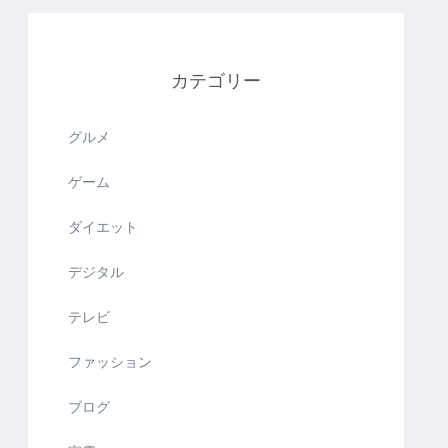
カテゴリー
グルメ
ゲーム
ダイエット
デジタル
テレビ
ファッション
ブログ