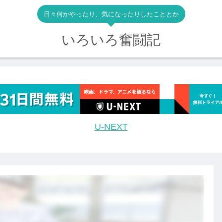
日々何かやったり、気になったりしたこととか
いろいろ奮闘記
U-NEXT