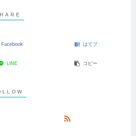
Facebook
はてブ
LINE
コピー