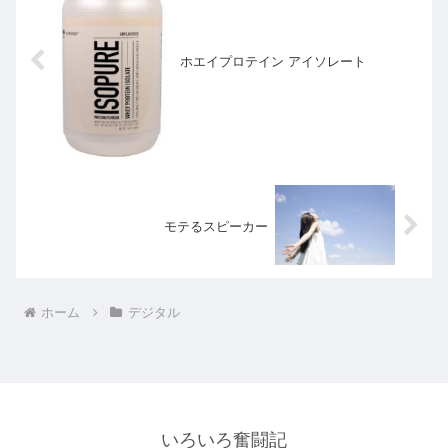
ホエイプロテイン アイソレート
モテるスピーカー
ホーム
デジタル
いろいろ奮闘記