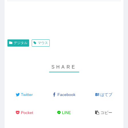
デジタル
マウス
Twitter
Facebook
はてブ
Pocket
LINE
コピー