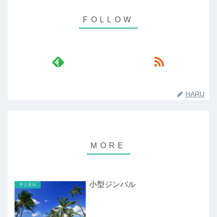
HARU
小型ジンバル
デジタル