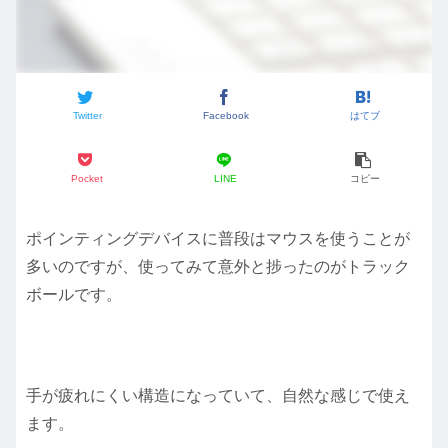
Twitter
Facebook
はてブ
Pocket
LINE
コピー
ポインティングデバイスに普段はマウスを使うことが
多いのですが、使ってみて意外と捗ったのがトラック
ボールです。
手が疲れにくい構造になっていて、自然な感じで使え
ます。