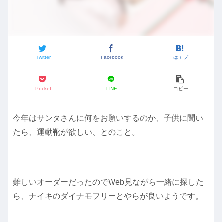
Twitter
Facebook
はてブ
Pocket
LINE
コピー
今年はサンタさんに何をお願いするのか、子供に聞い
たら、運動靴が欲しい、とのこと。
難しいオーダーだったのでWeb見ながら一緒に探した
ら、ナイキのダイナモフリーとやらが良いようです。