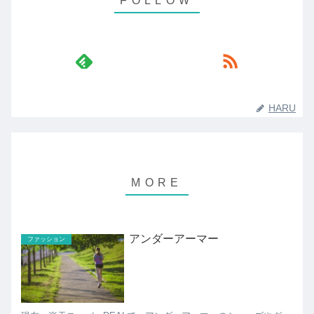
HARU
アンダーアーマー
ファッション