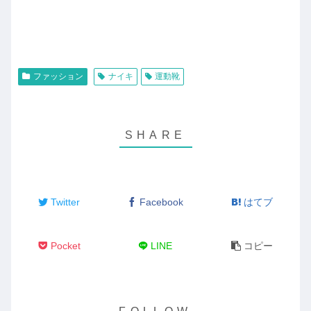
ファッション
ナイキ
運動靴
Twitter
Facebook
はてブ
Pocket
LINE
コピー