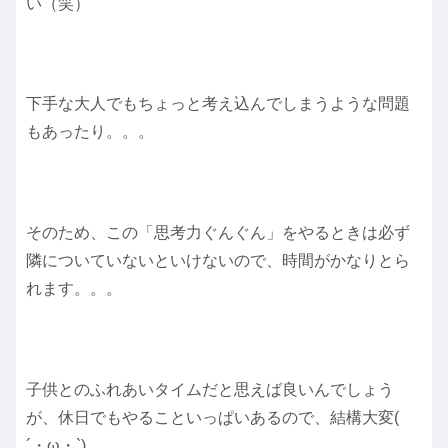
い（笑）
下手な大人でもちょっと考え込んでしまうような問題
もあったり。。。
そのため、この「思考力ぐんぐん」をやるときは必ず
隣についていないといけないので、時間がかなりとら
れます。。。
子供とのふれあいタイムだと思えば良いんでしょう
が、休日でもやることいっぱいあるので、結構大変(
´・ω・`)