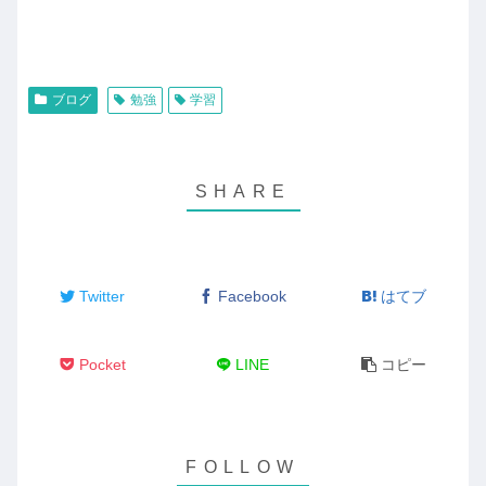
ブログ
勉強
学習
Twitter
Facebook
はてブ
Pocket
LINE
コピー