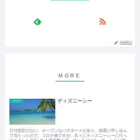
HARU
ディズニーシー
ブログ
日付指定のない、オープンなパスポートがあり、抽選に申し込ん
で当たったので、コロナ禍ですが、久々にディズニーシーに行っ