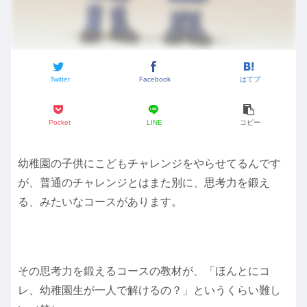
Twitter
Facebook
はてブ
Pocket
LINE
コピー
幼稚園の子供にこどもチャレンジをやらせてるんです
が、普通のチャレンジとはまた別に、思考力を鍛え
る、みたいなコースがあります。
その思考力を鍛えるコースの教材が、「ほんとにコ
レ、幼稚園生が一人で解けるの？」というくらい難し