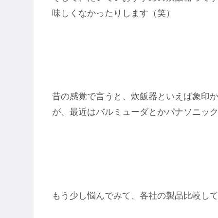
味しくなかったりします（笑）
昔の感覚で言うと、炊飯器といえば象印か
が、最近はバルミューダとかパナソニッ
もう少し悩んでみて、各社の製品比較し