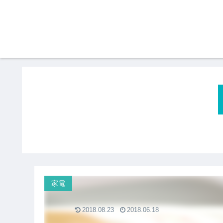
家電
2018.08.23
2018.06.18