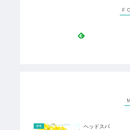
ヘッドスパ
家電