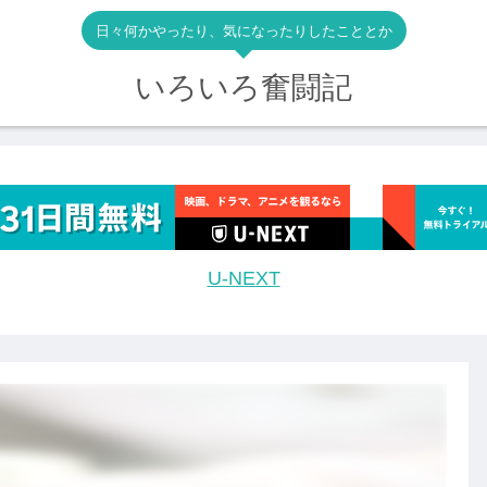
日々何かやったり、気になったりしたこととか
いろいろ奮闘記
U-NEXT