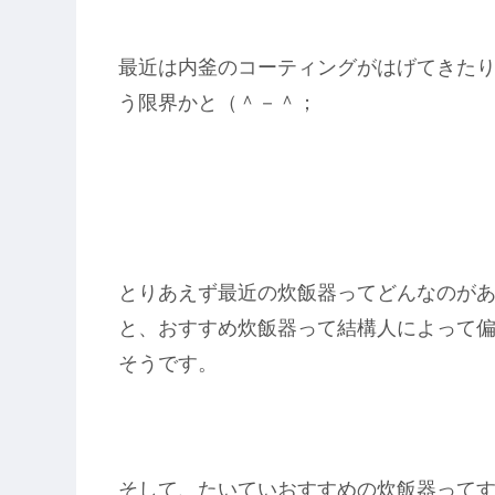
最近は内釜のコーティングがはげてきた
う限界かと（＾－＾；
とりあえず最近の炊飯器ってどんなのがあ
と、おすすめ炊飯器って結構人によって
そうです。
そして、たいていおすすめの炊飯器って