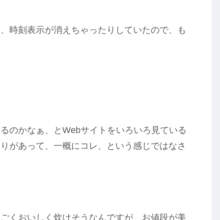
り、時刻表示が消えちゃったりしていたので、も
るのかなぁ、とWebサイトをいろいろ見ている
偏りがあって、一概にコレ、という感じではなさ
すごくおいしく炊けそうなんですが、お値段が美