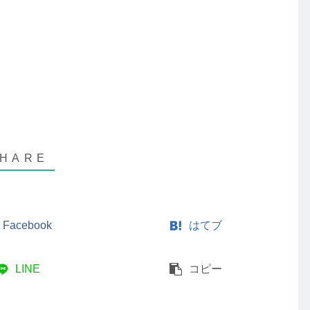
Facebook
はてブ
LINE
コピー