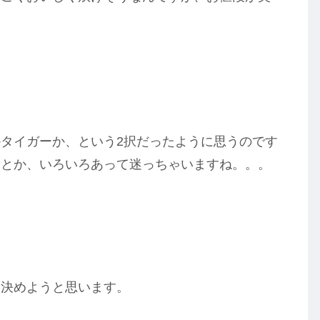
タイガーか、という2択だったように思うのです
クとか、いろいろあって迷っちゃいますね。。。
て決めようと思います。