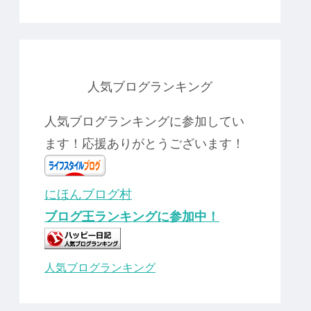
人気ブログランキング
人気ブログランキングに参加してい
ます！応援ありがとうございます！
にほんブログ村
ブログ王ランキングに参加中！
人気ブログランキング