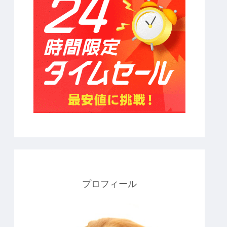
プロフィール