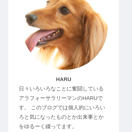
HARU
日々いろいろなことに奮闘している
アラフォーサラリーマンのHARUで
す。 このブログでは個人的にいろい
ろと気になったものとか出来事とか
をゆるーく綴ってます。