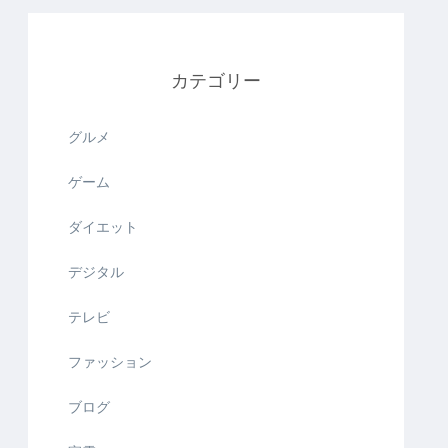
カテゴリー
グルメ
ゲーム
ダイエット
デジタル
テレビ
ファッション
ブログ