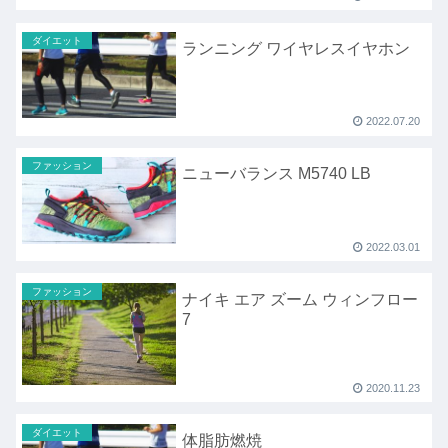
ダイエット
ランニング ワイヤレスイヤホン
2022.07.20
ファッション
ニューバランス M5740 LB
2022.03.01
ファッション
ナイキ エア ズーム ウィンフロー
7
2020.11.23
ダイエット
体脂肪燃焼