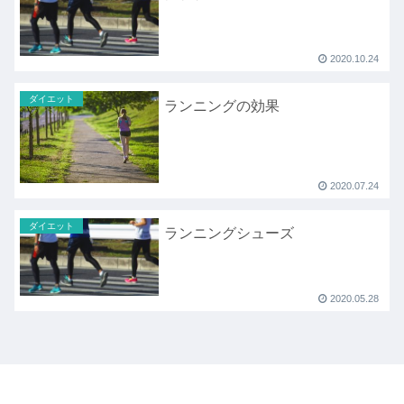
2020.10.24
ダイエット
ランニングの効果
2020.07.24
ダイエット
ランニングシューズ
2020.05.28