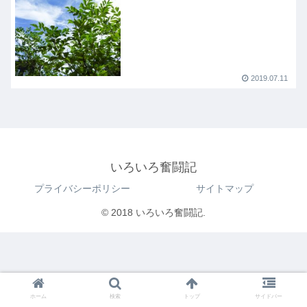
2019.07.11
いろいろ奮闘記
プライバシーポリシー
サイトマップ
© 2018 いろいろ奮闘記.
ホーム
検索
トップ
サイドバー